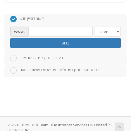
רישום דומיין חדש
www.
בדוק
העברת דומיין קיים מרשם אחר
להשתמש בדומיין קיים ולעדכן את שרתי השמות בהתאם
זכויות יוצרים © 2026 Team Blue Internet Services UK Limited כל
הזכויות שמורות.