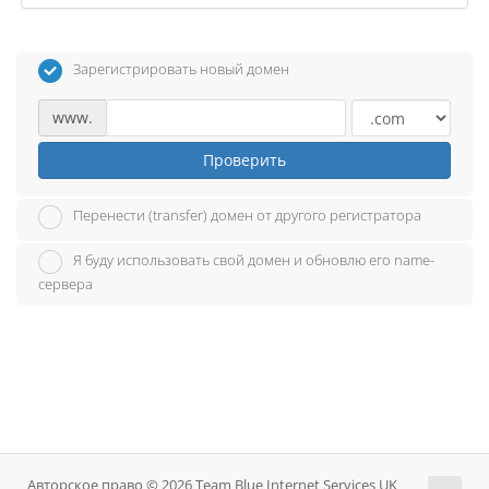
Зарегистрировать новый домен
www.
Проверить
Перенести (transfer) домен от другого регистратора
Я буду использовать свой домен и обновлю его name-
сервера
Авторское право © 2026 Team Blue Internet Services UK