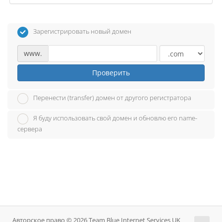
Зарегистрировать новый домен
www.
Проверить
Перенести (transfer) домен от другого регистратора
Я буду использовать свой домен и обновлю его name-
сервера
Авторское право © 2026 Team Blue Internet Services UK