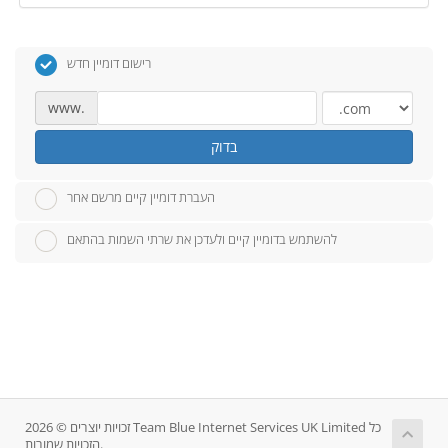
רישום דומיין חדש
www.
בדוק
העברת דומיין קיים מרשם אחר
להשתמש בדומיין קיים ולעדכן את שרתי השמות בהתאם
זכויות יוצרים © 2026 Team Blue Internet Services UK Limited כל
הזכויות שמורות.